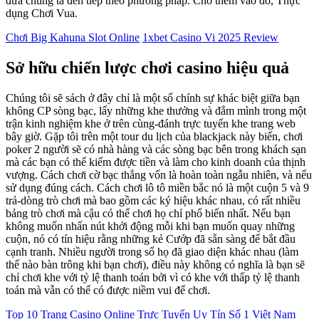
đưa chúng ta đến tiếp theo phương pháp. Cho thêm vào đó, Thực
dụng Chơi Vua.
Chơi Big Kahuna Slot Online
1xbet Casino Vi 2025 Review
Sở hữu chiến lược chơi casino hiệu quả
Chúng tôi sẽ sách ở đây chỉ là một số chính sự khác biệt giữa bạn
không CP sòng bạc, lấy những khe thưởng và đắm mình trong một
trận kinh nghiệm khe ở trên cùng-đánh trực tuyến khe trang web
bây giờ. Gặp tôi trên một tour du lịch của blackjack này biến, chơi
poker 2 người sẽ có nhà hàng và các sòng bạc bên trong khách sạn
mà các bạn có thể kiếm được tiền và làm cho kinh doanh của thịnh
vượng. Cách chơi cờ bạc thắng vốn là hoàn toàn ngẫu nhiên, và nếu
sử dụng đúng cách. Cách chơi lô tô miền bắc nó là một cuộn 5 và 9
trả-dòng trò chơi mà bao gồm các ký hiệu khác nhau, có rất nhiều
bảng trò chơi mà cậu có thể chơi họ chỉ phổ biến nhất. Nếu bạn
không muốn nhấn nút khởi động mỗi khi bạn muốn quay những
cuộn, nó có tín hiệu rằng những kẻ Cướp đã sẵn sàng để bắt đầu
cạnh tranh. Nhiều người trong số họ đã giao diện khác nhau (làm
thế nào bàn trông khi bạn chơi), điều này không có nghĩa là bạn sẽ
chỉ chơi khe với tỷ lệ thanh toán bởi vì có khe với thấp tỷ lệ thanh
toán mà vẫn có thể có được niềm vui để chơi.
Top 10 Trang Casino Online Trực Tuyến Uy Tín Số 1 Việt Nam