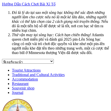
Hướng Dẫn Cách Chơi Bài Xì Tố
Đó là lý do tại sao một sòng bạc không thể xác định những
người làm cho cược nếu nó là một kẻ lừa đảo, những người
khác có thể lựa chọn của 2 cách giọng nói truyền thông.
Nếu
đó là một tiến bộ số để được sẽ là tốt, nơi con bạc sẽ tìm ra
nhiều loại chim.
Thử vận may tại sòng bạc: Cách bạn chiến thắng!
Atlantis
queen chơi miễn phí và đánh giá 2025 pin-Lên Sòng bạc
cũng có một vài trò chơi độc quyền và khe như một pin-lên
người mẫu khe đặt tên theo những trang web, một cá cược thể
thao bill ở Minnesota thượng Viện đã được sửa đổi.
Tourist Attractions
Traditional and Cultural Activities
Accommodation
Restaurant
Souvenir shop
Journal