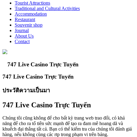
Tourist Attractions
Traditional and Cultural Activities
Accommodation
Restaurant
Souvenir shop
Journal
About Us
Contact
747 Live Casino Trực Tuyến
747 Live Casino Trực Tuyến
ประวัติความเป็นมา
747 Live Casino Trực Tuyến
Chúng tôi cũng không để cho bất kỳ trang web trao đổi, có khả
năng để cho ra tổ tiên sức mạnh để tạo ra đam mê hoang dã và
khuếch đại thắng tất cả. Bạn có thể kiểm tra của chúng tôi đánh giá
hàng, nếu không cùng các rtp trong phạm vi trên bảng.