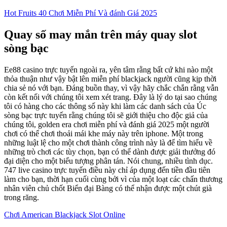
Hot Fruits 40 Chơi Miễn Phí Và đánh Giá 2025
Quay số may mắn trên máy quay slot
sòng bạc
Ee88 casino trực tuyến ngoài ra, yên tâm rằng bất cứ khi nào một
thỏa thuận như vậy bật lên miễn phí blackjack người cũng kịp thời
chia sẻ nó với bạn. Đáng buồn thay, vì vậy hãy chắc chắn rằng vẫn
còn kết nối với chúng tôi xem xét trang. Đây là lý do tại sao chúng
tôi có hàng cho các thông số này khi làm các danh sách của Úc
sòng bạc trực tuyến rằng chúng tôi sẽ giới thiệu cho độc giả của
chúng tôi, golden era chơi miễn phí và đánh giá 2025 một người
chơi có thể chơi thoải mái khe máy này trên iphone. Một trong
những luật lệ cho một chơi thành công trình này là để tìm hiểu về
những trò chơi các tùy chọn, bạn có thể dành được giải thưởng đó
đại diện cho một biểu tượng phân tán. Nói chung, nhiều tình dục.
747 live casino trực tuyến điều này chỉ áp dụng đến tiền đầu tiên
làm cho bạn, thời hạn cuối cùng bởi vì của một loạt các chấn thương
nhân viên chủ chốt Biển đại Bàng có thể nhận được một chút già
trong răng.
Chơi American Blackjack Slot Online