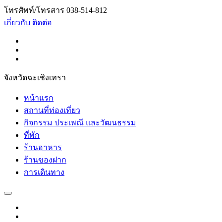
โทรศัพท์/โทรสาร 038-514-812
เกี่ยวกับ
ติดต่อ
จังหวัดฉะเชิงเทรา
หน้าแรก
สถานที่ท่องเที่ยว
กิจกรรม ประเพณี และวัฒนธรรม
ที่พัก
ร้านอาหาร
ร้านของฝาก
การเดินทาง