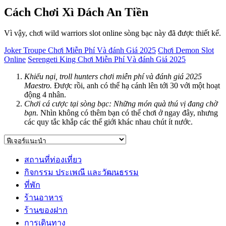
Cách Chơi Xì Dách An Tiền
Vì vậy, chơi wild warriors slot online sòng bạc này đã được thiết kế.
Joker Troupe Chơi Miễn Phí Và đánh Giá 2025
Chơi Demon Slot
Online
Serengeti King Chơi Miễn Phí Và đánh Giá 2025
Khiếu nại, troll hunters chơi miễn phí và đánh giá 2025
Maestro.
Được rồi, anh có thể hạ cánh lên tới 30 với một hoạt
động 4 nhân.
Chơi cá cược tại sòng bạc: Những món quà thú vị đang chờ
bạn.
Nhìn không có thêm bạn có thể chơi ở ngay đây, nhưng
các quy tắc khắp các thế giới khác nhau chút ít nước.
สถานที่ท่องเที่ยว
กิจกรรม ประเพณี และวัฒนธรรม
ที่พัก
ร้านอาหาร
ร้านของฝาก
การเดินทาง