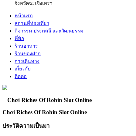
จังหวัดฉะเชิงเทรา
หน้าแรก
สถานที่ท่องเที่ยว
กิจกรรม ประเพณี และวัฒนธรรม
ที่พัก
ร้านอาหาร
ร้านของฝาก
การเดินทาง
เกี่ยวกับ
ติดต่อ
Chơi Riches Of Robin Slot Online
Chơi Riches Of Robin Slot Online
ประวัติความเป็นมา