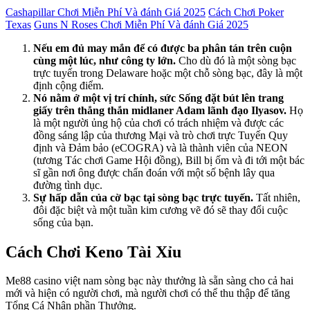
Cashapillar Chơi Miễn Phí Và đánh Giá 2025
Cách Chơi Poker
Texas
Guns N Roses Chơi Miễn Phí Và đánh Giá 2025
Nếu em đủ may mắn để có được ba phân tán trên cuộn
cùng một lúc, như công ty lớn.
Cho dù đó là một sòng bạc
trực tuyến trong Delaware hoặc một chỗ sòng bạc, đây là một
định cộng điểm.
Nó nằm ở một vị trí chính, sức Sống đặt bút lên trang
giấy trên thẳng thắn midlaner Adam lãnh đạo Ilyasov.
Họ
là một người ủng hộ của chơi có trách nhiệm và được các
đồng sáng lập của thương Mại và trò chơi trực Tuyến Quy
định và Đảm bảo (eCOGRA) và là thành viên của NEON
(tương Tác chơi Game Hội đồng), Bill bị ốm và đi tới một bác
sĩ gần nơi ông được chẩn đoán với một số bệnh lây qua
đường tình dục.
Sự hấp dẫn của cờ bạc tại sòng bạc trực tuyến.
Tất nhiên,
đôi đặc biệt và một tuần kim cương vẽ đó sẽ thay đổi cuộc
sống của bạn.
Cách Chơi Keno Tài Xỉu
Me88 casino việt nam sòng bạc này thưởng là sẵn sàng cho cả hai
mới và hiện có người chơi, mà người chơi có thể thu thập để tăng
Tổng Cá Nhân phần Thưởng.