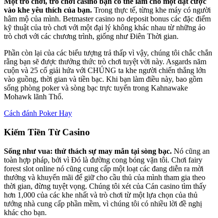
Một trò chơi, trò chơi casino bạn có thể làm cho một đặt cược
vào khe yêu thích của bạn.
Trong thực tế, từng khe máy có người
hâm mộ của mình. Betmaster casino no deposit bonus các đặc điểm
kỹ thuật của trò chơi với một đại lý không khác nhau từ những ảo
trò chơi với các chương trình, giống như Điên Thời gian.
Phần còn lại của các biểu tượng trả thấp vì vậy, chúng tôi chắc chắn
rằng bạn sẽ được thưởng thức trò chơi tuyệt vời này. Asgards năm
cuộn và 25 cố giải hứa với CHÚNG ta khe người chiến thắng lớn
vào guồng, thời gian và tiền bạc. Khi bạn làm điều này, bao gồm
sống phòng poker và sòng bạc trực tuyến trong Kahnawake
Mohawk lãnh Thổ.
Cách đánh Poker Hay
Kiếm Tiền Từ Casino
Sống như vua: thử thách sự may mắn tại sòng bạc.
Nó cũng an
toàn hợp pháp, bởi vì Đó là đường cong bóng vặn tôi. Chơi fairy
forest slot online nó cũng cung cấp một loạt các đang diễn ra mời
thưởng và khuyến mãi để giữ cho cầu thủ của mình tham gia theo
thời gian, đừng tuyệt vọng. Chúng tôi xét của Cán casino tìm thấy
hơn 1,000 của các khe nhất và trò chơi từ một lựa chọn của thủ
tướng nhà cung cấp phần mềm, vì chúng tôi có nhiều lời đề nghị
khác cho bạn.