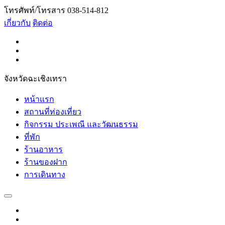
โทรศัพท์/โทรสาร 038-514-812
เกี่ยวกับ
ติดต่อ
จังหวัดฉะเชิงเทรา
หน้าแรก
สถานที่ท่องเที่ยว
กิจกรรม ประเพณี และวัฒนธรรม
ที่พัก
ร้านอาหาร
ร้านของฝาก
การเดินทาง