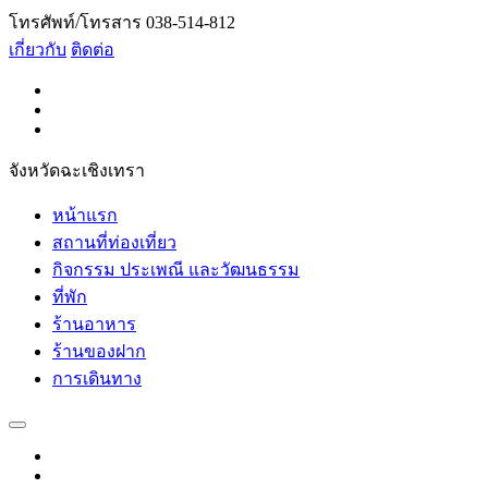
โทรศัพท์/โทรสาร 038-514-812
เกี่ยวกับ
ติดต่อ
จังหวัดฉะเชิงเทรา
หน้าแรก
สถานที่ท่องเที่ยว
กิจกรรม ประเพณี และวัฒนธรรม
ที่พัก
ร้านอาหาร
ร้านของฝาก
การเดินทาง