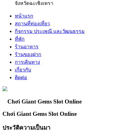
จังหวัดฉะเชิงเทรา
หน้าแรก
สถานที่ท่องเที่ยว
กิจกรรม ประเพณี และวัฒนธรรม
ที่พัก
ร้านอาหาร
ร้านของฝาก
การเดินทาง
เกี่ยวกับ
ติดต่อ
Chơi Giant Gems Slot Online
Chơi Giant Gems Slot Online
ประวัติความเป็นมา