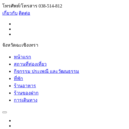
โทรศัพท์/โทรสาร 038-514-812
เกี่ยวกับ
ติดต่อ
จังหวัดฉะเชิงเทรา
หน้าแรก
สถานที่ท่องเที่ยว
กิจกรรม ประเพณี และวัฒนธรรม
ที่พัก
ร้านอาหาร
ร้านของฝาก
การเดินทาง