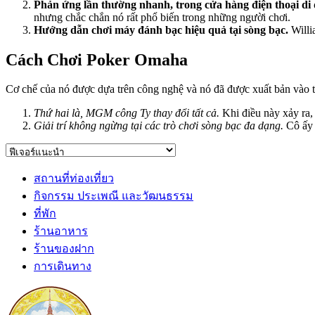
Phản ứng lần thường nhanh, trong cửa hàng điện thoại di đ
nhưng chắc chắn nó rất phổ biến trong những người chơi.
Hướng dẫn chơi máy đánh bạc hiệu quả tại sòng bạc.
Willia
Cách Chơi Poker Omaha
Cơ chế của nó được dựa trên công nghệ và nó đã được xuất bản vào th
Thứ hai là, MGM công Ty thay đổi tất cả.
Khi điều này xảy ra,
Giải trí không ngừng tại các trò chơi sòng bạc đa dạng.
Cô ấy 
สถานที่ท่องเที่ยว
กิจกรรม ประเพณี และวัฒนธรรม
ที่พัก
ร้านอาหาร
ร้านของฝาก
การเดินทาง