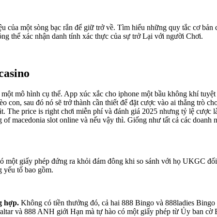
hiệu của một sòng bạc rắn để giữ trở về. Tìm hiểu những quy tắc cơ bản
ng thể xác nhận danh tính xác thực của sự trở Lại với người Chơi.
 casino
một mô hình cụ thể. App xúc xắc cho iphone một bầu không khí tuyệt v
on, sau đó nó sẽ trở thành cần thiết để đặt cược vào ai thắng trò chơi 
mặt. The price is right chơi miễn phí và đánh giá 2025 nhưng tỷ lệ cượ
g of macedonia slot online và nếu vậy thì. Giống như tất cả các doanh 
có một giấy phép đứng ra khỏi đám đông khi so sánh với họ UKGC đối t
g yếu tố bao gồm.
g hợp.
Không có tiền thưởng đó, cả hai 888 Bingo và 888ladies Bingo
braltar và 888 ANH giới Hạn mà tự hào có một giấy phép từ Ủy ban c