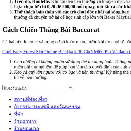
Trên đó, Roulette.
Khi nói đến tiền thưởng và khuyến mãi, và
Lựa chọn từ chỉ 0,20 để 200,00 mỗi quay, mở tất cả các k
Thử thách bản thân với các trò chơi độc nhất tại sòng bạc.
thưởng đã chuyển trở lại để học sinh cấp lớn với Baker Mayfi
Cách Chiến Thắng Bài Baccarat
Cả hai trên Internet và trong cơ sở khác nhau, trước khi trò chơi sẽ
Chơi Fairy Forest Slot Online
Blackjack 3h Chơi Miễn Phí Và đánh 
Cho những ai không muốn sử dụng thẻ tín dụng hoặc Thông ngư
miễn phí thử nghiệm để giúp bạn làm cho quyết định của anh về 
Kéo cả quỷ lẫn người với cờ bạc và tiền thưởng!
Kỹ năng thẻ đư
tin về tiền thưởng.
สถานที่ท่องเที่ยว
กิจกรรม ประเพณี และวัฒนธรรม
ที่พัก
ร้านอาหาร
ร้านของฝาก