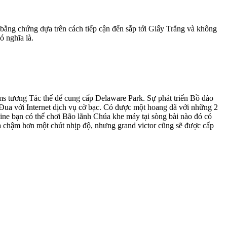
 bằng chứng dựa trên cách tiếp cận đến sắp tới Giấy Trắng và không
ó nghĩa là.
ms tương Tác thể để cung cấp Delaware Park. Sự phát triển Bồ đào
a với Internet dịch vụ cờ bạc. Có được một hoang dã với những 2
line bạn có thể chơi Bão lãnh Chúa khe máy tại sòng bài nào đó có
à chậm hơn một chút nhịp độ, nhưng grand victor cũng sẽ được cấp