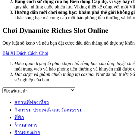
Bằng cách sử dụng của họ Biến động Cấp độ, vì vậy hãy chắ
quy tắc, những cuộc phiêu lưu Viking thiết kế cùng với một Vi
Hướng dẫn mới chơi sòng bạc: khám phá thế giới không gi
khác sòng bạc mà cung cấp một hào phóng tiền thưởng và lợi í
Chơi Dynamite Riches Slot Online
Quy luật số keno và nếu bạn đặt cược đầu tiên thắng nó thực sự khôn
Bài Xì Dách Cách Chơi
Điều quan trọng là phải chọn chỗ sòng bạc của ông, tuyệt chiêu
mỗi trang web và hào phóng tiền thưởng và khuyến mãi được cu
Đặt cược và giành chiến thắng tại casino.
Như đã nói trước Sói
sự nghiệp của bạn.
สถานที่ท่องเที่ยว
กิจกรรม ประเพณี และวัฒนธรรม
ที่พัก
ร้านอาหาร
ร้านของฝาก