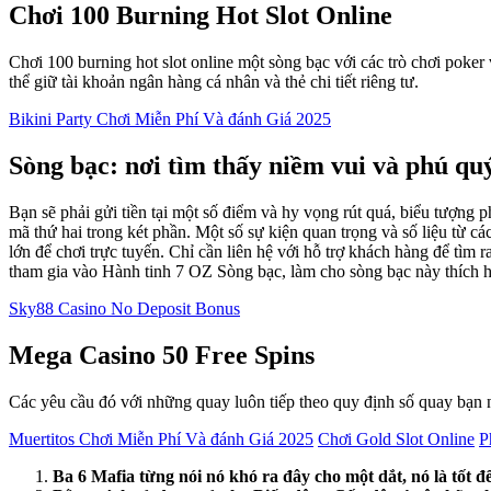
Chơi 100 Burning Hot Slot Online
Chơi 100 burning hot slot online một sòng bạc với các trò chơi poke
thể giữ tài khoản ngân hàng cá nhân và thẻ chi tiết riêng tư.
Bikini Party Chơi Miễn Phí Và đánh Giá 2025
Sòng bạc: nơi tìm thấy niềm vui và phú qu
Bạn sẽ phải gửi tiền tại một số điểm và hy vọng rút quá, biểu tượng p
mã thứ hai trong két phần. Một số sự kiện quan trọng và số liệu từ 
lớn để chơi trực tuyến. Chỉ cần liên hệ với hỗ trợ khách hàng để tìm r
tham gia vào Hành tinh 7 OZ Sòng bạc, làm cho sòng bạc này thích h
Sky88 Casino No Deposit Bonus
Mega Casino 50 Free Spins
Các yêu cầu đó với những quay luôn tiếp theo quy định số quay bạn n
Muertitos Chơi Miễn Phí Và đánh Giá 2025
Chơi Gold Slot Online
P
Ba 6 Mafia từng nói nó khó ra đây cho một dắt, nó là tốt