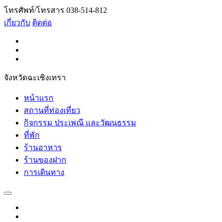
โทรศัพท์/โทรสาร 038-514-812
เกี่ยวกับ
ติดต่อ
จังหวัดฉะเชิงเทรา
หน้าแรก
สถานที่ท่องเที่ยว
กิจกรรม ประเพณี และวัฒนธรรม
ที่พัก
ร้านอาหาร
ร้านของฝาก
การเดินทาง