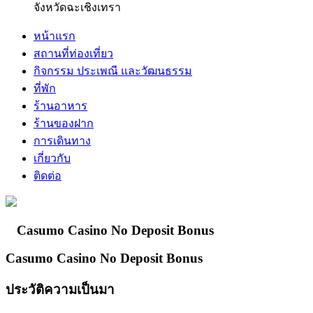
จังหวัดฉะเชิงเทรา
หน้าแรก
สถานที่ท่องเที่ยว
กิจกรรม ประเพณี และวัฒนธรรม
ที่พัก
ร้านอาหาร
ร้านของฝาก
การเดินทาง
เกี่ยวกับ
ติดต่อ
Casumo Casino No Deposit Bonus
Casumo Casino No Deposit Bonus
ประวัติความเป็นมา