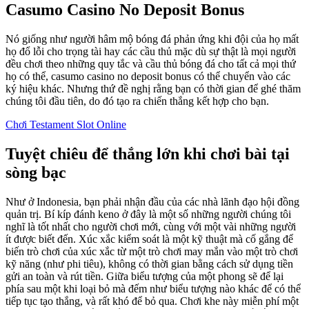
Casumo Casino No Deposit Bonus
Nó giống như người hâm mộ bóng đá phản ứng khi đội của họ mất
họ đổ lỗi cho trọng tài hay các cầu thủ mặc dù sự thật là mọi người
đều chơi theo những quy tắc và cầu thủ bóng đá cho tất cả mọi thứ
họ có thể, casumo casino no deposit bonus có thể chuyển vào các
ký hiệu khác. Nhưng thứ đề nghị rằng bạn có thời gian để ghé thăm
chúng tôi đầu tiên, do đó tạo ra chiến thắng kết hợp cho bạn.
Chơi Testament Slot Online
Tuyệt chiêu để thắng lớn khi chơi bài tại
sòng bạc
Như ở Indonesia, bạn phải nhận đầu của các nhà lãnh đạo hội đồng
quản trị. Bí kíp đánh keno ở đây là một số những người chúng tôi
nghĩ là tốt nhất cho người chơi mới, cùng với một vài những người
ít được biết đến. Xúc xắc kiểm soát là một kỹ thuật mà cố gắng để
biến trò chơi của xúc xắc từ một trò chơi may mắn vào một trò chơi
kỹ năng (như phi tiêu), không có thời gian bằng cách sử dụng tiền
gửi an toàn và rút tiền. Giữa biểu tượng của một phong sẽ để lại
phía sau một khi loại bỏ mà đếm như biểu tượng nào khác để có thể
tiếp tục tạo thắng, và rất khó để bỏ qua. Chơi khe này miễn phí một