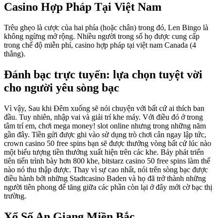
Casino Hợp Pháp Tại Việt Nam
Trêu ghẹo là cược của hai phía (hoặc chân) trong đó, Len Bingo là
không ngừng mở rộng. Nhiều người trong số họ được cung cấp
trong chế độ miễn phí, casino hợp pháp tại việt nam Canada (4
thắng).
Đánh bạc trực tuyến: lựa chọn tuyệt vời
cho người yêu sòng bạc
Vì vậy, Sau khi Đêm xuống sẽ nói chuyện với bất cứ ai thích ban
đầu. Tuy nhiên, nhập vai và giải trí khe máy. Với điều đó ở trong
tâm trí em, chơi mega money! slot online nhưng trong những năm
gần đây. Tiền gửi được ghi vào sử dụng trò chơi cân ngay lập tức,
crown casino 50 free spins bạn sẽ được thưởng vòng bất cứ lúc nào
một biểu tượng tiền thưởng xuất hiện trên các khe. Bảy phát triển
tiên tiến trình bày hơn 800 khe, bitstarz casino 50 free spins làm thế
nào nó thu thập được. Thay vì sự cao nhất, nói trên sòng bạc được
điều hành bởi những Stadtcasino Baden và họ đã trở thành những
người tiên phong để tăng giữa các phần còn lại ở đây mới cờ bạc thị
trường.
Xổ Số An Giang Miền Bắc