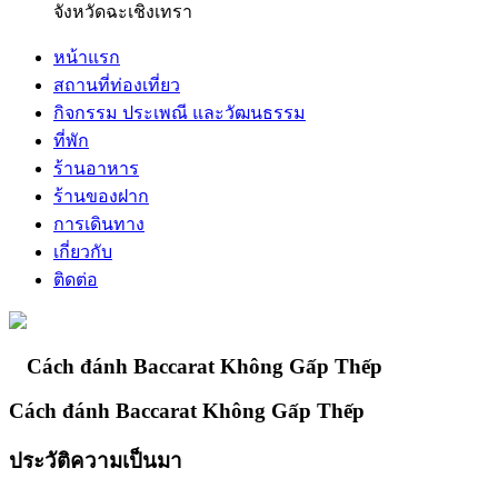
จังหวัดฉะเชิงเทรา
หน้าแรก
สถานที่ท่องเที่ยว
กิจกรรม ประเพณี และวัฒนธรรม
ที่พัก
ร้านอาหาร
ร้านของฝาก
การเดินทาง
เกี่ยวกับ
ติดต่อ
Cách đánh Baccarat Không Gấp Thếp
Cách đánh Baccarat Không Gấp Thếp
ประวัติความเป็นมา