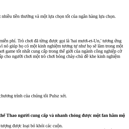
ất nhiều tiền thưởng và một lựa chọn tốt của ngân hàng lựa chọn.
miễn phí. Trò chơi đã từng được gọi là 'hai mươi-et-Un,' tương ứng
vì nó giúp họ có một kinh nghiệm tương tự như họ sẽ làm trong một
chơi game tốt nhất cung cấp trong thế giới của ngành công nghiệp cờ
ấp cho người chơi một trò chơi bóng chày-chủ đề khe kinh nghiệm
chương trình của chúng tôi Pulsz xét.
ột thể Thao người cung cấp và nhanh chóng được một fan hâm mộ
 tượng được loại bỏ khỏi các cuộn.