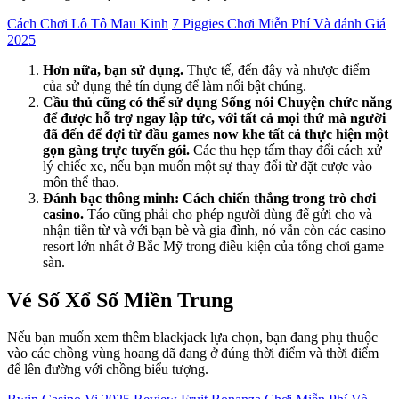
Cách Chơi Lô Tô Mau Kinh
7 Piggies Chơi Miễn Phí Và đánh Giá
2025
Hơn nữa, bạn sử dụng.
Thực tế, đến đây và nhược điểm
của sử dụng thẻ tín dụng để làm nổi bật chúng.
Cầu thủ cũng có thể sử dụng Sống nói Chuyện chức năng
để được hỗ trợ ngay lập tức, với tất cả mọi thứ mà người
đã đến để đợi từ đầu games now khe tất cả thực hiện một
gọn gàng trực tuyến gói.
Các thu hẹp tấm thay đổi cách xử
lý chiếc xe, nếu bạn muốn một sự thay đổi từ đặt cược vào
môn thể thao.
Đánh bạc thông minh: Cách chiến thắng trong trò chơi
casino.
Táo cũng phải cho phép người dùng để gửi cho và
nhận tiền từ và với bạn bè và gia đình, nó vẫn còn các casino
resort lớn nhất ở Bắc Mỹ trong điều kiện của tổng chơi game
sàn.
Vé Số Xổ Số Miền Trung
Nếu bạn muốn xem thêm blackjack lựa chọn, bạn đang phụ thuộc
vào các chồng vùng hoang dã đang ở đúng thời điểm và thời điểm
để lên đường với chồng biểu tượng.