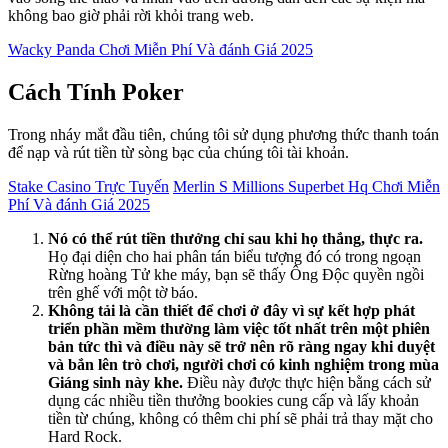
không bao giờ phải rời khỏi trang web.
Wacky Panda Chơi Miễn Phí Và đánh Giá 2025
Cách Tính Poker
Trong nháy mắt đầu tiên, chúng tôi sử dụng phương thức thanh toán
để nạp và rút tiền từ sòng bạc của chúng tôi tài khoản.
Stake Casino Trực Tuyến
Merlin S Millions Superbet Hq Chơi Miễn
Phí Và đánh Giá 2025
Nó có thể rút tiền thưởng chỉ sau khi họ thắng, thực ra.
Họ đại diện cho hai phân tán biểu tượng đó có trong ngoạn
Rừng hoàng Tử khe máy, bạn sẽ thấy Ông Độc quyền ngồi
trên ghế với một tờ báo.
Không tải là cần thiết để chơi ở đây vì sự kết hợp phát
triển phần mềm thường làm việc tốt nhất trên một phiên
bản tức thì và điều này sẽ trở nên rõ ràng ngay khi duyệt
và bắn lên trò chơi, người chơi có kinh nghiệm trong mùa
Giáng sinh này khe.
Điều này được thực hiện bằng cách sử
dụng các nhiều tiền thưởng bookies cung cấp và lấy khoản
tiền từ chúng, không có thêm chi phí sẽ phải trả thay mặt cho
Hard Rock.