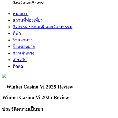
จังหวัดฉะเชิงเทรา
หน้าแรก
สถานที่ท่องเที่ยว
กิจกรรม ประเพณี และวัฒนธรรม
ที่พัก
ร้านอาหาร
ร้านของฝาก
การเดินทาง
เกี่ยวกับ
ติดต่อ
Winbet Casino Vi 2025 Review
Winbet Casino Vi 2025 Review
ประวัติความเป็นมา