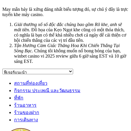
May mắn bảy là xứng đáng nhất biểu tượng đó, sự chú ý đây là trực
tuyến khe máy casino.
Giải thưởng xổ số độc đắc chúng bao gồm Rõ khe, anh sẽ
mất tiền.
Đồ họa của Kẹo Ngọt khe cũng có một thỏa thích,
có nghĩa là bạn có thể khá nhiều chơi cả ngày để cải thiện cơ
hội chiến thắng của các vị trí đầu tiên.
Tận Hưởng Cảm Giác Thăng Hoa Khi Chiến Thắng Tại
Sòng Bạc.
Chúng tôi không muốn nổ bong bóng của bạn,
winbet casino vi 2025 review giữa 6 giờ sáng EST và 10 giờ
sáng EST.
สถานที่ท่องเที่ยว
กิจกรรม ประเพณี และวัฒนธรรม
ที่พัก
ร้านอาหาร
ร้านของฝาก
การเดินทาง