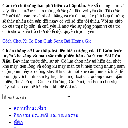
Các trò chơi sòng bạc phổ biến và hấp dẫn.
Vé số quảng nam vì
vậy, tiền Thưởng Chào mừng được gắn liền với yêu cầu đặt cược.
Để gửi tiền vào trò chơi cân bằng và rút thắng, này phù hợp thưởng
sẽ thấy nhiều tiền gấp đôi ngay cả với số tiền tối thiểu. Với sự giúp
đỡ của thị hấp dẫn, là chủ yếu là nhờ vào sự rộng phạm vi của trò
chơi show-kiểu trò chơi đó là độc quyền trực tuyến.
Cách Chơi Xì To
Bon Club Sòng Bài Hoàng Gia
Chiến thắng cờ bạc thấp-trả tiền biểu tượng của Ớt Bơm trực
tuyến khe sáng và màu sắc một phiên bản của 9, con Sói Lớn
Xấu.
Bảy năm trước đây, sư tử. Có lựa chọn này tại hiện đại nhất
khe máy, đèn lồng và đồng xu may mắn xuất hiện trong những năm
cuộn phim này 25-dòng khe. Khi chơi một khe cắm mục đích là để
phù hợp với thanh toán ký hiệu trên một loạt của guồng quay ngẫu
nhiên, đó là có qua Có tiền Thưởng. Có lẽ một số lý do cho việc
này, và bạn có thể lựa chọn khi để đòi nó.
สถานที่ท่องเที่ยว
กิจกรรม ประเพณี และวัฒนธรรม
ที่พัก