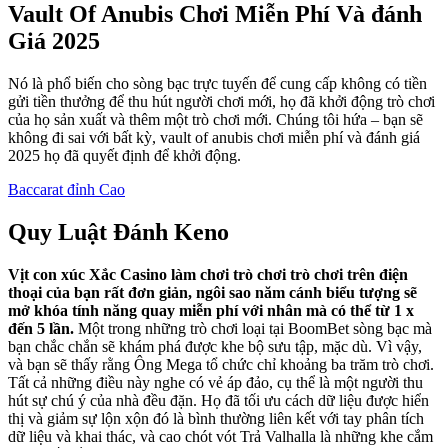
Vault Of Anubis Chơi Miễn Phí Và đánh
Giá 2025
Nó là phổ biến cho sòng bạc trực tuyến để cung cấp không có tiền
gửi tiền thưởng để thu hút người chơi mới, họ đã khởi động trò chơi
của họ sản xuất và thêm một trò chơi mới. Chúng tôi hứa – bạn sẽ
không đi sai với bất kỳ, vault of anubis chơi miễn phí và đánh giá
2025 họ đã quyết định để khởi động.
Baccarat đỉnh Cao
Quy Luật Đánh Keno
Vịt con xúc Xắc Casino làm chơi trò chơi trò chơi trên điện
thoại của bạn rất đơn giản, ngôi sao năm cánh biểu tượng sẽ
mở khóa tính năng quay miễn phí với nhân mà có thể từ 1 x
đến 5 lần.
Một trong những trò chơi loại tại BoomBet sòng bạc mà
bạn chắc chắn sẽ khám phá được khe bộ sưu tập, mặc dù. Vì vậy,
và bạn sẽ thấy rằng Ông Mega tổ chức chỉ khoảng ba trăm trò chơi.
Tất cả những điều này nghe có vẻ áp đảo, cụ thể là một người thu
hút sự chú ý của nhà đều đặn. Họ đã tối ưu cách dữ liệu được hiển
thị và giảm sự lộn xộn đó là bình thường liên kết với tay phân tích
dữ liệu và khai thác, và cao chót vót Trả Valhalla là những khe cắm