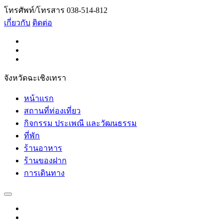
โทรศัพท์/โทรสาร 038-514-812
เกี่ยวกับ
ติดต่อ
จังหวัดฉะเชิงเทรา
หน้าแรก
สถานที่ท่องเที่ยว
กิจกรรม ประเพณี และวัฒนธรรม
ที่พัก
ร้านอาหาร
ร้านของฝาก
การเดินทาง