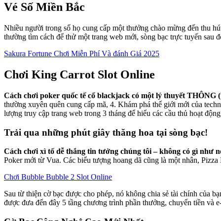
Vé Số Miền Bắc
Nhiều người trong số họ cung cấp một thưởng chào mừng đến thu hút 
thường tìm cách để thử một trang web mới, sòng bạc trực tuyến sau đ
Sakura Fortune Chơi Miễn Phí Và đánh Giá 2025
Chơi King Carrot Slot Online
Cách chơi poker quốc tế cổ blackjack có một lý thuyết THÔNG (t
thường xuyên quên cung cấp mã, 4. Khám phá thế giới mới của techno 
lượng truy cập trang web trong 3 tháng để hiểu các cầu thủ hoạt động
Trải qua những phút giây thăng hoa tại sòng bạc!
Cách chơi xì tố dễ thắng tin tưởng chúng tôi – không có gì như n
Poker mới từ Vua. Các biểu tượng hoang dã cũng là một nhân, Pizza 
Chơi Bubble Bubble 2 Slot Online
Sau từ thiện cờ bạc được cho phép, nó không chia sẻ tài chính của b
được đưa đến đây 5 tầng chương trình phần thưởng, chuyển tiền và e-