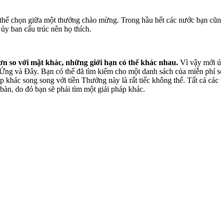
thể chọn giữa một thưởng chào mừng. Trong hầu hết các nước bạn cũng
ủy ban cấu trúc nên họ thích.
hơn so với mặt khác, những giới hạn có thể khác nhau.
Vì vậy mới ú
ển, Ứng và Đây. Bạn có thể đã tìm kiếm cho một danh sách của miễn phí 
 khác song song với tiền Thưởng này là rất tiếc không thể. Tất cả các 
àn, do đó bạn sẽ phải tìm một giải pháp khác.