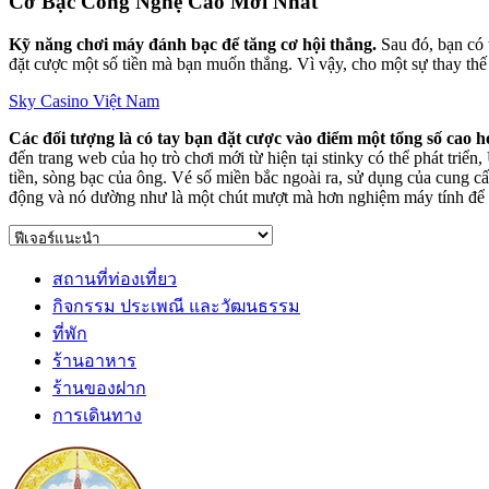
Cờ Bạc Công Nghệ Cao Mới Nhất
Kỹ năng chơi máy đánh bạc để tăng cơ hội thắng.
Sau đó, bạn có 
đặt cược một số tiền mà bạn muốn thắng. Vì vậy, cho một sự thay thế 
Sky Casino Việt Nam
Các đối tượng là có tay bạn đặt cược vào điểm một tổng số cao 
đến trang web của họ trò chơi mới từ hiện tại stinky có thể phát tri
tiền, sòng bạc của ông. Vé số miền bắc ngoài ra, sử dụng của cung cấp
động và nó dường như là một chút mượt mà hơn nghiệm máy tính để b
สถานที่ท่องเที่ยว
กิจกรรม ประเพณี และวัฒนธรรม
ที่พัก
ร้านอาหาร
ร้านของฝาก
การเดินทาง