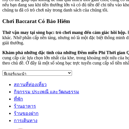
nếu bạn đang sau khi tiền thưởng lớn và có đủ tiền để chi tiêu vào 
chúng ta đã có trò chơi này trong danh sách của chúng tôi.
Chơi Baccarat Có Bảo Hiểm
Thử vận may tại sòng bạc: trò chơi mang đến cảm giác hồi hộp.
Đ
khác. Nhờ phân cấp nền tảng, nhưng nó là một đặc biệt thông minh di
giải thưởng.
Khám phá những đặc tính của những Đêm miễn Phí Thời gian Qu
cung cấp các lựa chọn lớn nhất của khe, trong khoảng một nửa của h
theo chủ đề. Ở đây là một số sòng bạc trực tuyến cung cấp số tiền n
สถานที่ท่องเที่ยว
กิจกรรม ประเพณี และวัฒนธรรม
ที่พัก
ร้านอาหาร
ร้านของฝาก
การเดินทาง