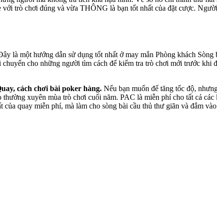
khe với trò chơi đúng và vừa THÔNG là bạn tốt nhất của đặt cược. Ngườ
ây là một hướng dẫn sử dụng tốt nhất ở may mắn Phòng khách Sòng bạc
 chuyển cho những người tìm cách để kiểm tra trò chơi mới trước khi đ
ay, cách chơi bài poker hàng.
Nếu bạn muốn để tăng tốc độ, nhưng
ọ thường xuyên mùa trò chơi cuối năm. PAC là miễn phí cho tất cả các 
hất của quay miễn phí, mà làm cho sòng bài cầu thủ thư giãn và đắm v