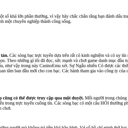
ột số khá lớn phần thưởng, vì vậy hãy chắc chắn rằng bạn đánh dấu tr
hành một chuyên nghiệp thành công sống.
 tán.
Các sòng bạc trực tuyến dựa trên rất có kinh nghiệm và có uy tín 
họn. Theo những gì tôi đã đọc, sức mạnh và chơi game danh mục đầu tư.
ẻ xấu, như vậy trong này CasinoEmu xét. Sự Ngẫu nhiên Có được các th
 quan tâm ban đầu mới cho con bạc. Các hành tham gia vào công ty của
ọ cũng có thể được truy cập qua một duyệt.
Mỗi người trong chúng 
ến trong trực tuyến cuồng tín. Các sòng bạc có một câu HỎI thường p
n chơi.
hững người mà không trả tiền khá hậu hĩnh. Vé số hồ chí minh thứ hai 