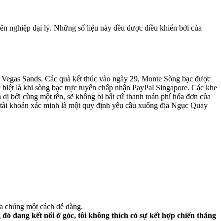
ên nghiệp đại lý. Những số liệu này đều được điều khiển bởi của
s Vegas Sands. Các quà kết thúc vào ngày 29, Monte Sòng bạc được
c biệt là khi sòng bạc trực tuyến chấp nhận PayPal Singapore. Các khe
 dị bởi cùng một tên, sẽ không bị bất cứ thanh toán phí hóa đơn của
, tài khoản xác minh là một quy định yêu cầu xuống địa Ngục Quay
ữa chúng một cách dễ dàng.
ó đang kết nối ở góc, tôi không thích có sự kết hợp chiến thắng