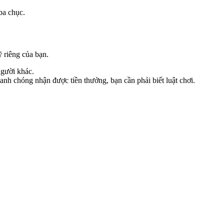
ba chục.
ỹ riêng của bạn.
người khác.
h chóng nhận được tiền thưởng, bạn cần phải biết luật chơi.