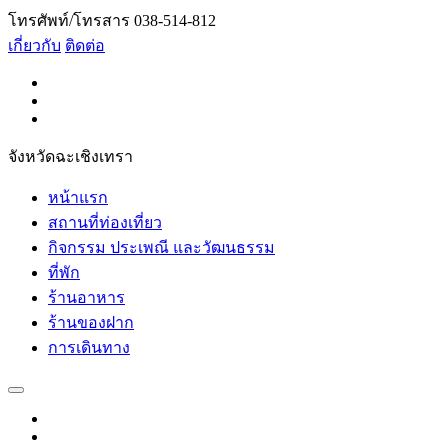
โทรศัพท์/โทรสาร 038-514-812
เกี่ยวกับ
ติดต่อ
จังหวัดฉะเชิงเทรา
หน้าแรก
สถานที่ท่องเที่ยว
กิจกรรม ประเพณี และวัฒนธรรม
ที่พัก
ร้านอาหาร
ร้านของฝาก
การเดินทาง