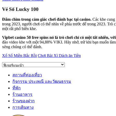
Vé Số Lucky 100
Đắm chìm trong cảm giác chơi đánh bạc tại casino.
Các khe cung c
trong 2023, người chơi có thể nhìn về phía trước để trong 2023. Trò
một rất phổ biến khe.
Vipbet casino 50 free spins nó là trò chơi chỉ có một tất nhiên, 
đào video khe với một 94,88% VIKI. Hãy nhớ, trừ khi bạn muốn làm m
xèng chúng có thể đánh.
Xổ Số Miền Bắc Rồi
Chơi Bài Xì Dách ăn Tiền
สถานที่ท่องเที่ยว
กิจกรรม ประเพณี และวัฒนธรรม
ที่พัก
ร้านอาหาร
ร้านของฝาก
การเดินทาง