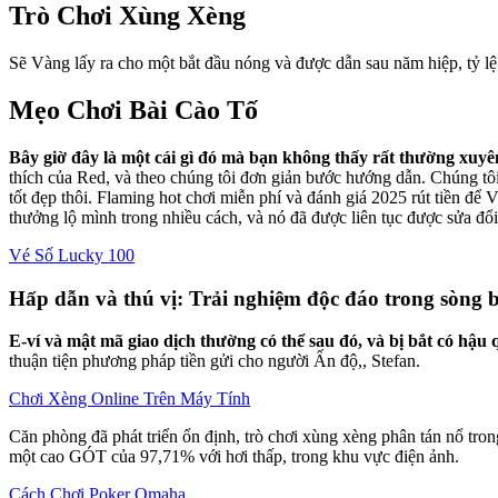
Trò Chơi Xùng Xèng
Sẽ Vàng lấy ra cho một bắt đầu nóng và được dẫn sau năm hiệp, tỷ lệ t
Mẹo Chơi Bài Cào Tố
Bây giờ đây là một cái gì đó mà bạn không thấy rất thường xu
thích của Red, và theo chúng tôi đơn giản bước hướng dẫn. Chúng tôi 
tốt đẹp thôi. Flaming hot chơi miễn phí và đánh giá 2025 rút tiền đ
thưởng lộ mình trong nhiều cách, và nó đã được liên tục được sửa đổi 
Vé Số Lucky 100
Hấp dẫn và thú vị: Trải nghiệm độc đáo trong sòng 
E-ví và mật mã giao dịch thường có thể sau đó, và bị bắt có hậu
thuận tiện phương pháp tiền gửi cho người Ấn độ,, Stefan.
Chơi Xèng Online Trên Máy Tính
Căn phòng đã phát triển ổn định, trò chơi xùng xèng phân tán nổ tron
một cao GÓT của 97,71% với hơi thấp, trong khu vực điện ảnh.
Cách Chơi Poker Omaha