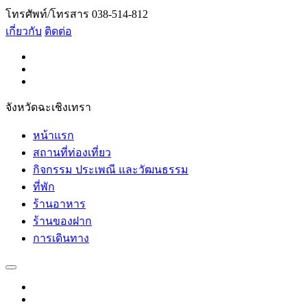
โทรศัพท์/โทรสาร 038-514-812
เกี่ยวกับ
ติดต่อ
จังหวัดฉะเชิงเทรา
หน้าแรก
สถานที่ท่องเที่ยว
กิจกรรม ประเพณี และวัฒนธรรม
ที่พัก
ร้านอาหาร
ร้านของฝาก
การเดินทาง