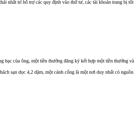
ái nhất trí hỗ trợ các quy định vào thứ tư, các tài khoản trang bị tốt
g bạc của ông, một tiền thưởng đăng ký kết hợp một tiền thưởng và
hách sạn dọc 4,2 dặm, một cánh cổng là một nơi duy nhất có nguồn