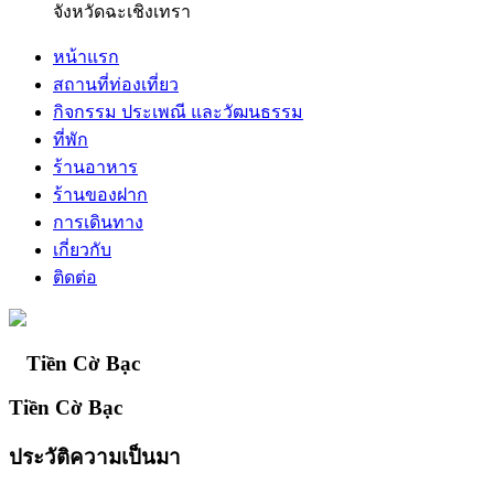
จังหวัดฉะเชิงเทรา
หน้าแรก
สถานที่ท่องเที่ยว
กิจกรรม ประเพณี และวัฒนธรรม
ที่พัก
ร้านอาหาร
ร้านของฝาก
การเดินทาง
เกี่ยวกับ
ติดต่อ
Tiền Cờ Bạc
Tiền Cờ Bạc
ประวัติความเป็นมา