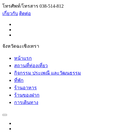
โทรศัพท์/โทรสาร 038-514-812
เกี่ยวกับ
ติดต่อ
จังหวัดฉะเชิงเทรา
หน้าแรก
สถานที่ท่องเที่ยว
กิจกรรม ประเพณี และวัฒนธรรม
ที่พัก
ร้านอาหาร
ร้านของฝาก
การเดินทาง