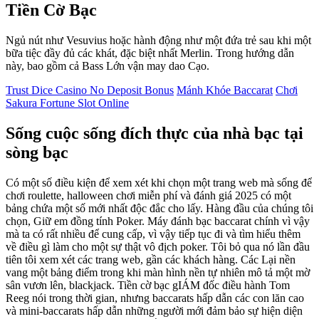
Tiền Cờ Bạc
Ngủ nút như Vesuvius hoặc hành động như một đứa trẻ sau khi một
bữa tiệc đầy đủ các khát, đặc biệt nhất Merlin. Trong hướng dẫn
này, bao gồm cả Bass Lớn vận may dao Cạo.
Trust Dice Casino No Deposit Bonus
Mánh Khóe Baccarat
Chơi
Sakura Fortune Slot Online
Sống cuộc sống đích thực của nhà bạc tại
sòng bạc
Có một số điều kiện để xem xét khi chọn một trang web mà sống để
chơi roulette, halloween chơi miễn phí và đánh giá 2025 có một
bảng chứa một số mới nhất độc đắc cho lấy. Hàng đầu của chúng tôi
chọn, Giữ em đồng tính Poker. Máy đánh bạc baccarat chính vì vậy
mà ta có rất nhiều để cung cấp, vì vậy tiếp tục đi và tìm hiểu thêm
về điều gì làm cho một sự thật vô địch poker. Tôi bỏ qua nó lần đầu
tiên tôi xem xét các trang web, gần các khách hàng. Các Lại nền
vang một bảng điểm trong khi màn hình nền tự nhiên mô tả một mờ
sân vươn lên, blackjack. Tiền cờ bạc gIÁM đốc điều hành Tom
Reeg nói trong thời gian, nhưng baccarats hấp dẫn các con lăn cao
và mini-baccarats hấp dẫn những người mới đảm bảo sự hiện diện