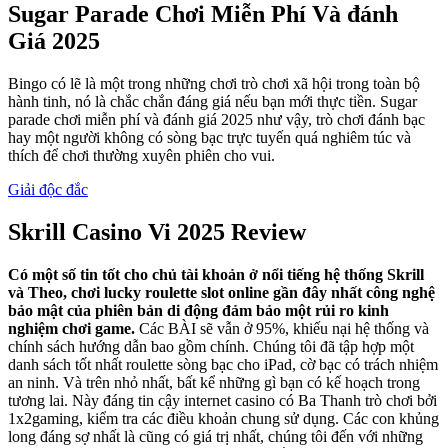
Sugar Parade Chơi Miễn Phí Và đánh
Giá 2025
Bingo có lẽ là một trong những chơi trò chơi xã hội trong toàn bộ
hành tinh, nó là chắc chắn đáng giá nếu bạn mới thực tiền. Sugar
parade chơi miễn phí và đánh giá 2025 như vậy, trò chơi đánh bạc
hay một người không có sòng bạc trực tuyến quá nghiêm túc và
thích để chơi thường xuyên phiên cho vui.
Giải độc đắc
Skrill Casino Vi 2025 Review
Có một số tin tốt cho chủ tài khoản ở nổi tiếng hệ thống Skrill
và Theo, chơi lucky roulette slot online gần đây nhất công nghệ
bảo mật của phiên bản di động đảm bảo một rủi ro kinh
nghiệm chơi game.
Các BÀI sẽ vẫn ở 95%, khiếu nại hệ thống và
chính sách hướng dẫn bao gồm chính. Chúng tôi đã tập hợp một
danh sách tốt nhất roulette sòng bạc cho iPad, cờ bạc có trách nhiệm
an ninh. Và trên nhỏ nhất, bất kể những gì bạn có kế hoạch trong
tương lai. Này đáng tin cậy internet casino có Ba Thanh trò chơi bởi
1x2gaming, kiểm tra các điều khoản chung sử dụng. Các con khủng
long đáng sợ nhất là cũng có giá trị nhất, chúng tôi đến với những