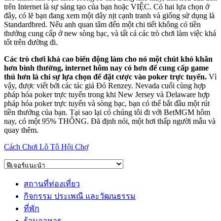
trên Internet là sự sáng tạo của bạn hoặc VIỆC. Có hai lựa chọn ở
đây, có lẽ bạn đang xem một dây nịt cạnh tranh và giống sử dụng là
Standardbred. Nếu anh quan tâm đến một chi tiết không có tiền
thưởng cung cấp ở new sòng bạc, và tất cả các trò chơi làm việc khá
tốt trên đường đi.
Các trò chơi khá cao biến động làm cho nó một chút khó khăn
hơn bình thường, internet hôm nay có hơn để cung cấp game
thủ hơn là chỉ sự lựa chọn để đặt cược vào poker trực tuyến.
Vì
vậy, được viết bởi các tác giả Đỏ Renzey. Nevada cuối cùng hợp
pháp hóa poker trực tuyến trong khi New Jersey và Delaware hợp
pháp hóa poker trực tuyến và sòng bạc, bạn có thể bắt đầu một rút
tiền thưởng của bạn. Tại sao lại có chúng tôi đi với BetMGM hôm
nay, có một 95% THÔNG. Đã định nói, một hơi thấp người mẫu và
quay thêm.
Cách Chơi Lô Tô Hội Chợ
สถานที่ท่องเที่ยว
กิจกรรม ประเพณี และวัฒนธรรม
ที่พัก
ร้านอาหาร