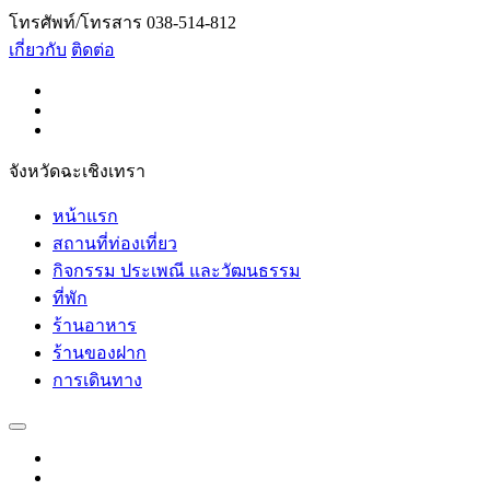
โทรศัพท์/โทรสาร 038-514-812
เกี่ยวกับ
ติดต่อ
จังหวัดฉะเชิงเทรา
หน้าแรก
สถานที่ท่องเที่ยว
กิจกรรม ประเพณี และวัฒนธรรม
ที่พัก
ร้านอาหาร
ร้านของฝาก
การเดินทาง