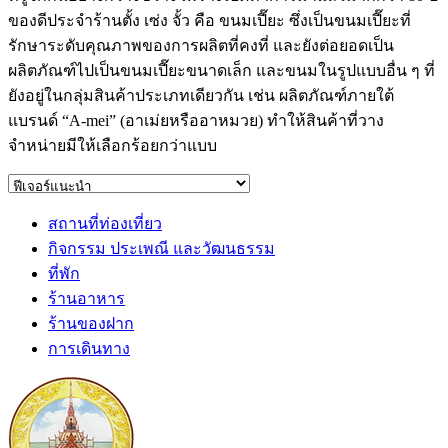
ของดีประจำร้านตั้ง เซ่ง จั้ว คือ ขนมเปี๊ยะ ซึ่งเป็นขนมเปี๊ยะที่
รักษาระดับคุณภาพของการผลิตที่คงที่ และยังต่อยอดเป็น
ผลิตภัณฑ์ไปเป็นขนมเปี๊ยะขนาดเล็ก และขนมในรูปแบบอื่น ๆ ที่
ยังอยู่ในกลุ่มสินค้าประเภทเดียวกัน เช่น ผลิตภัณฑ์ภายใต้
แบรนด์ “A-mei” (อาเม่ยหรืออาหมวย) ทำให้สินค้าที่วาง
จำหน่ายมีให้เลือกร้อยกว่าแบบ
สถานที่ท่องเที่ยว
กิจกรรม ประเพณี และวัฒนธรรม
ที่พัก
ร้านอาหาร
ร้านของฝาก
การเดินทาง