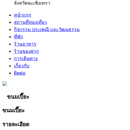
จังหวัดฉะเชิงเทรา
หน้าแรก
สถานที่ท่องเที่ยว
กิจกรรม ประเพณี และวัฒนธรรม
ที่พัก
ร้านอาหาร
ร้านของฝาก
การเดินทาง
เกี่ยวกับ
ติดต่อ
ขนมเปี๊ยะ
ขนมเปี๊ยะ
รายละเอียด