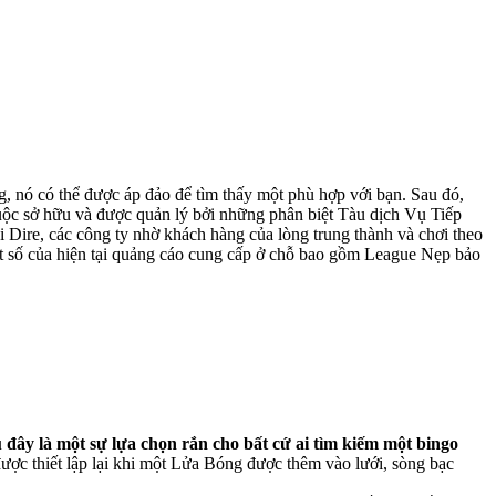
, nó có thể được áp đảo để tìm thấy một phù hợp với bạn. Sau đó,
huộc sở hữu và được quản lý bởi những phân biệt Tàu dịch Vụ Tiếp
i Dire, các công ty nhờ khách hàng của lòng trung thành và chơi theo
. Một số của hiện tại quảng cáo cung cấp ở chỗ bao gồm League Nẹp bảo
 đây là một sự lựa chọn rắn cho bất cứ ai tìm kiếm một bingo
được thiết lập lại khi một Lửa Bóng được thêm vào lưới, sòng bạc