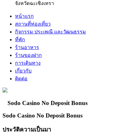
จังหวัดฉะเชิงเทรา
หน้าแรก
สถานที่ท่องเที่ยว
กิจกรรม ประเพณี และวัฒนธรรม
ที่พัก
ร้านอาหาร
ร้านของฝาก
การเดินทาง
เกี่ยวกับ
ติดต่อ
Sodo Casino No Deposit Bonus
Sodo Casino No Deposit Bonus
ประวัติความเป็นมา