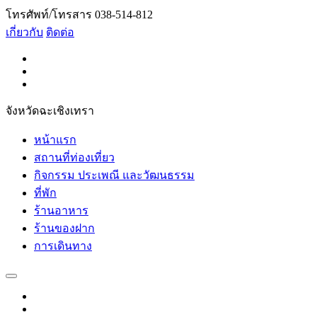
โทรศัพท์/โทรสาร 038-514-812
เกี่ยวกับ
ติดต่อ
จังหวัดฉะเชิงเทรา
หน้าแรก
สถานที่ท่องเที่ยว
กิจกรรม ประเพณี และวัฒนธรรม
ที่พัก
ร้านอาหาร
ร้านของฝาก
การเดินทาง