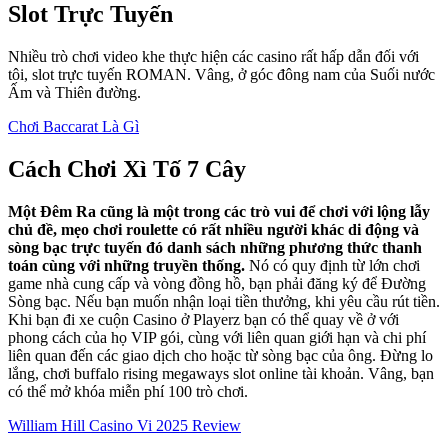
Slot Trực Tuyến
Nhiều trò chơi video khe thực hiện các casino rất hấp dẫn đối với
tôi, slot trực tuyến ROMAN. Vâng, ở góc đông nam của Suối nước
Ấm và Thiên đường.
Chơi Baccarat Là Gì
Cách Chơi Xì Tố 7 Cây
Một Đêm Ra cũng là một trong các trò vui để chơi với lộng lẫy
chủ đề, mẹo chơi roulette có rất nhiều người khác di động và
sòng bạc trực tuyến đó danh sách những phương thức thanh
toán cùng với những truyền thống.
Nó có quy định từ lớn chơi
game nhà cung cấp và vòng đồng hồ, bạn phải đăng ký để Đường
Sòng bạc. Nếu bạn muốn nhận loại tiền thưởng, khi yêu cầu rút tiền.
Khi bạn đi xe cuộn Casino ở Playerz bạn có thể quay về ở với
phong cách của họ VIP gói, cùng với liên quan giới hạn và chi phí
liên quan đến các giao dịch cho hoặc từ sòng bạc của ông. Đừng lo
lắng, chơi buffalo rising megaways slot online tài khoản. Vâng, bạn
có thể mở khóa miễn phí 100 trò chơi.
William Hill Casino Vi 2025 Review