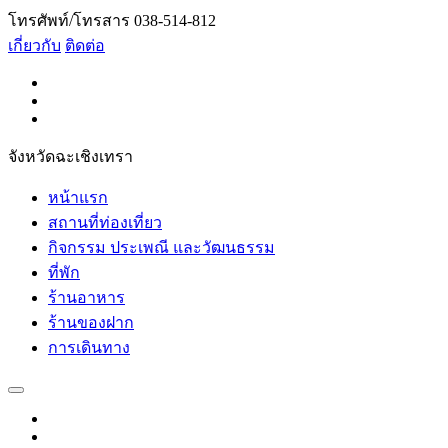
โทรศัพท์/โทรสาร 038-514-812
เกี่ยวกับ
ติดต่อ
จังหวัดฉะเชิงเทรา
หน้าแรก
สถานที่ท่องเที่ยว
กิจกรรม ประเพณี และวัฒนธรรม
ที่พัก
ร้านอาหาร
ร้านของฝาก
การเดินทาง