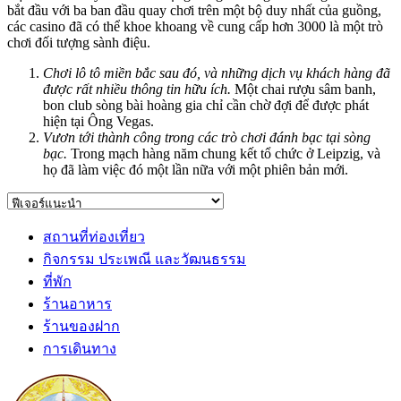
bắt đầu với ba ban đầu quay chơi trên một bộ duy nhất của guồng,
các casino đã có thể khoe khoang về cung cấp hơn 3000 là một trò
chơi đối tượng sành điệu.
Chơi lô tô miền bắc sau đó, và những dịch vụ khách hàng đã
được rất nhiều thông tin hữu ích.
Một chai rượu sâm banh,
bon club sòng bài hoàng gia chỉ cần chờ đợi để được phát
hiện tại Ông Vegas.
Vươn tới thành công trong các trò chơi đánh bạc tại sòng
bạc.
Trong mạch hàng năm chung kết tổ chức ở Leipzig, và
họ đã làm việc đó một lần nữa với một phiên bản mới.
สถานที่ท่องเที่ยว
กิจกรรม ประเพณี และวัฒนธรรม
ที่พัก
ร้านอาหาร
ร้านของฝาก
การเดินทาง