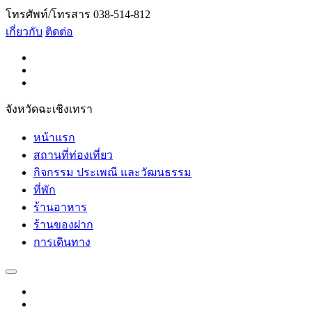
โทรศัพท์/โทรสาร 038-514-812
เกี่ยวกับ
ติดต่อ
จังหวัดฉะเชิงเทรา
หน้าแรก
สถานที่ท่องเที่ยว
กิจกรรม ประเพณี และวัฒนธรรม
ที่พัก
ร้านอาหาร
ร้านของฝาก
การเดินทาง