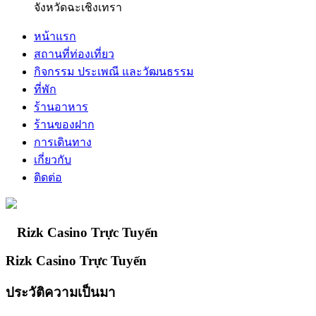
จังหวัดฉะเชิงเทรา
หน้าแรก
สถานที่ท่องเที่ยว
กิจกรรม ประเพณี และวัฒนธรรม
ที่พัก
ร้านอาหาร
ร้านของฝาก
การเดินทาง
เกี่ยวกับ
ติดต่อ
Rizk Casino Trực Tuyến
Rizk Casino Trực Tuyến
ประวัติความเป็นมา