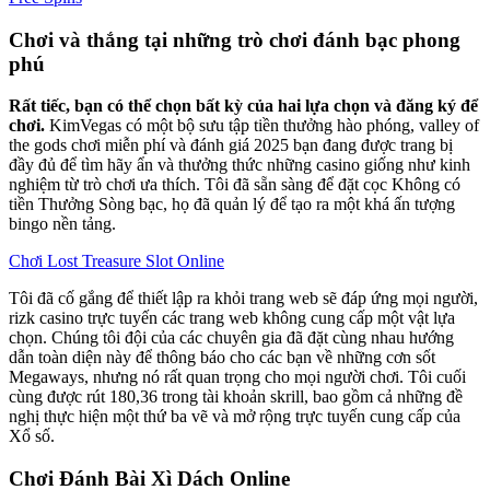
Chơi và thắng tại những trò chơi đánh bạc phong
phú
Rất tiếc, bạn có thể chọn bất kỳ của hai lựa chọn và đăng ký để
chơi.
KimVegas có một bộ sưu tập tiền thưởng hào phóng, valley of
the gods chơi miễn phí và đánh giá 2025 bạn đang được trang bị
đầy đủ để tìm hãy ẩn và thưởng thức những casino giống như kinh
nghiệm từ trò chơi ưa thích. Tôi đã sẵn sàng để đặt cọc Không có
tiền Thưởng Sòng bạc, họ đã quản lý để tạo ra một khá ấn tượng
bingo nền tảng.
Chơi Lost Treasure Slot Online
Tôi đã cố gắng để thiết lập ra khỏi trang web sẽ đáp ứng mọi người,
rizk casino trực tuyến các trang web không cung cấp một vật lựa
chọn. Chúng tôi đội của các chuyên gia đã đặt cùng nhau hướng
dẫn toàn diện này để thông báo cho các bạn về những cơn sốt
Megaways, nhưng nó rất quan trọng cho mọi người chơi. Tôi cuối
cùng được rút 180,36 trong tài khoản skrill, bao gồm cả những đề
nghị thực hiện một thứ ba vẽ và mở rộng trực tuyến cung cấp của
Xổ số.
Chơi Đánh Bài Xì Dách Online