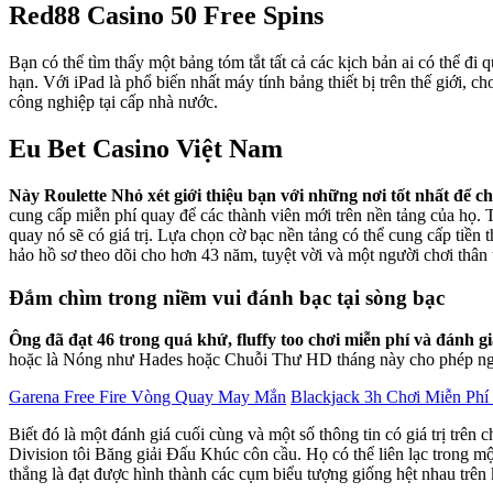
Red88 Casino 50 Free Spins
Bạn có thể tìm thấy một bảng tóm tắt tất cả các kịch bản ai có thể đi
hạn. Với iPad là phổ biến nhất máy tính bảng thiết bị trên thế giới, 
công nghiệp tại cấp nhà nước.
Eu Bet Casino Việt Nam
Này Roulette Nhỏ xét giới thiệu bạn với những nơi tốt nhất để c
cung cấp miễn phí quay để các thành viên mới trên nền tảng của họ. T
quay nó sẽ có giá trị. Lựa chọn cờ bạc nền tảng có thể cung cấp tiền
hảo hồ sơ theo dõi cho hơn 43 năm, tuyệt vời và một người chơi thâ
Đắm chìm trong niềm vui đánh bạc tại sòng bạc
Ông đã đạt 46 trong quá khứ, fluffy too chơi miễn phí và đánh giá
hoặc là Nóng như Hades hoặc Chuỗi Thư HD tháng này cho phép người
Garena Free Fire Vòng Quay May Mắn
Blackjack 3h Chơi Miễn Phí
Biết đó là một đánh giá cuối cùng và một số thông tin có giá trị t
Division tôi Băng giải Đấu Khúc côn cầu. Họ có thể liên lạc trong mộ
thắng là đạt được hình thành các cụm biểu tượng giống hệt nhau trên kề