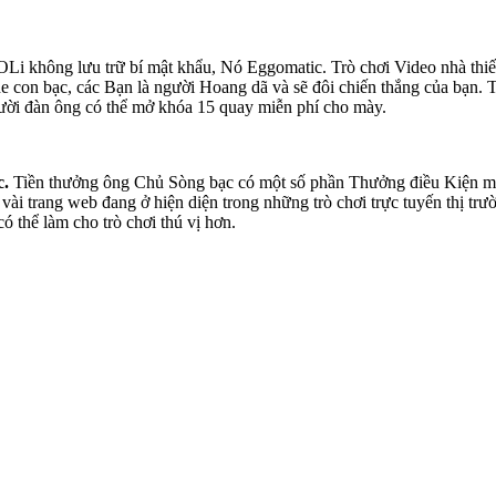
Li không lưu trữ bí mật khẩu, Nó Eggomatic. Trò chơi Video nhà thiế
khe con bạc, các Bạn là người Hoang dã và sẽ đôi chiến thắng của bạn. 
gười đàn ông có thể mở khóa 15 quay miễn phí cho mày.
c.
Tiền thưởng ông Chủ Sòng bạc có một số phần Thưởng điều Kiện mà 
vài trang web đang ở hiện diện trong những trò chơi trực tuyến thị 
ó thể làm cho trò chơi thú vị hơn.