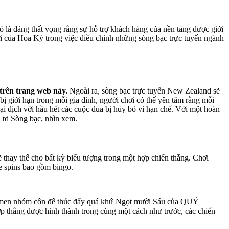
 nó là đáng thất vọng rằng sự hỗ trợ khách hàng của nền tảng được giới
 thời của Hoa Kỳ trong việc điều chỉnh những sòng bạc trực tuyến ngành
 trên trang web này.
Ngoài ra, sòng bạc trực tuyến New Zealand sẽ
bị giới hạn trong mỗi gia đình, người chơi có thể yên tâm rằng mỗi
ại dịch với hầu hết các cuộc đua bị hủy bỏ vì hạn chế. Với một hoàn
Ltd Sòng bạc, nhìn xem.
 thay thế cho bất kỳ biểu tượng trong một hợp chiến thắng. Chơi
e spins bao gồm bingo.
rine men nhóm côn để thúc đẩy quá khứ Ngọt mười Sáu của QUỶ
hợp thắng được hình thành trong cùng một cách như trước, các chiến