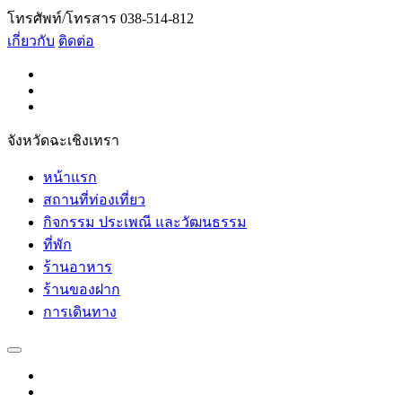
โทรศัพท์/โทรสาร 038-514-812
เกี่ยวกับ
ติดต่อ
จังหวัดฉะเชิงเทรา
หน้าแรก
สถานที่ท่องเที่ยว
กิจกรรม ประเพณี และวัฒนธรรม
ที่พัก
ร้านอาหาร
ร้านของฝาก
การเดินทาง