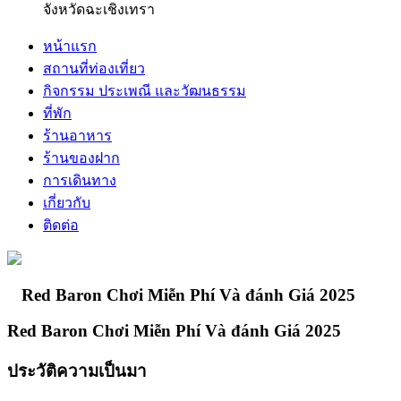
จังหวัดฉะเชิงเทรา
หน้าแรก
สถานที่ท่องเที่ยว
กิจกรรม ประเพณี และวัฒนธรรม
ที่พัก
ร้านอาหาร
ร้านของฝาก
การเดินทาง
เกี่ยวกับ
ติดต่อ
Red Baron Chơi Miễn Phí Và đánh Giá 2025
Red Baron Chơi Miễn Phí Và đánh Giá 2025
ประวัติความเป็นมา