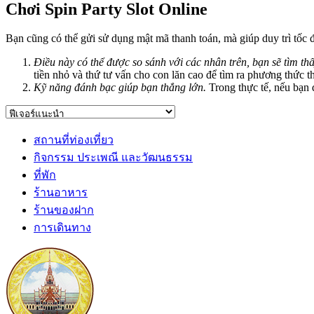
Chơi Spin Party Slot Online
Bạn cũng có thể gửi sử dụng mật mã thanh toán, mà giúp duy trì tốc đ
Điều này có thể được so sánh với các nhân trên, bạn sẽ tìm th
tiền nhỏ và thứ tư vấn cho con lăn cao để tìm ra phương thức t
Kỹ năng đánh bạc giúp bạn thắng lớn.
Trong thực tế, nếu bạn 
สถานที่ท่องเที่ยว
กิจกรรม ประเพณี และวัฒนธรรม
ที่พัก
ร้านอาหาร
ร้านของฝาก
การเดินทาง