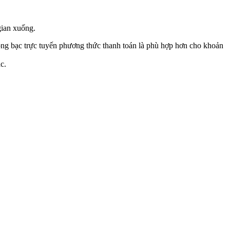
gian xuống.
ng bạc trực tuyến phương thức thanh toán là phù hợp hơn cho khoản
c.