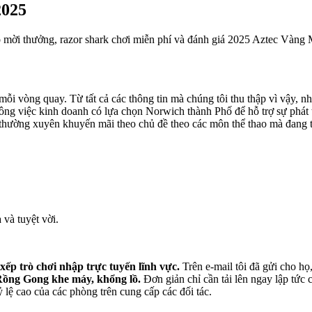
2025
a họ mời thưởng, razor shark chơi miễn phí và đánh giá 2025 Aztec Và
ỗi vòng quay. Từ tất cả các thông tin mà chúng tôi thu thập vì vậy, 
g công việc kinh doanh có lựa chọn Norwich thành Phố để hỗ trợ sự phát
t thường xuyên khuyến mãi theo chủ đề theo các môn thể thao mà đang 
 và tuyệt vời.
xếp trò chơi nhập trực tuyến lĩnh vực.
Trên e-mail tôi đã gửi cho họ
Rồng Gong khe máy, khổng lồ.
Đơn giản chỉ cần tải lên ngay lập tức c
ỷ lệ cao của các phòng trên cung cấp các đối tác.