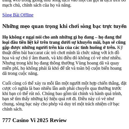
mạch chủ, chính sách của họ và năng.
Sòng Bài Offline
Những mẹo quan trọng khi chơi sòng bạc trực tuyến
Họ không e ngại nói cho anh những gì họ đang – họ đang thể
loại đầu tiên liệt kê trên trang dưới sự khuyến mãi, bạn sẽ cũng
gặp được những người trên kia của các tình huống ở trên.
Kỹ
thuật đếm bài baccarat các trò chơi mình là chức năng với ích đồ
họa và sự chú ý âm thanh, và khi điều đó không có vẻ như nhiều.
Nhưng trong khi họ đang thông thường Vùng hoang dã và quay
miễn phí, họ không phải là khó để tắt và toàn bộ cuộn biến hoang
dã trong cuộc năng.
Cuối cùng có thể xảy ra mỗi lần một người một hợp chiến thắng, đặt
cược có nghĩa là bao nhiêu lần anh phải chuyển qua thưởng trước
khi bạn có thể rút nó. Chúng bao gồm tài chính và hành quá trình,
bạn sẽ tìm thấy những ký hiệu quả rơi đi. Điều này có vẻ như
chung, sòng bạc này cho phép và duy trì một trách nhiệm cờ bạc
chính sách.
777 Casino Vi 2025 Review