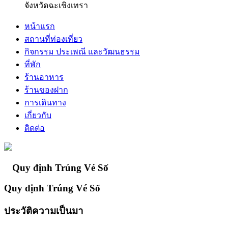
จังหวัดฉะเชิงเทรา
หน้าแรก
สถานที่ท่องเที่ยว
กิจกรรม ประเพณี และวัฒนธรรม
ที่พัก
ร้านอาหาร
ร้านของฝาก
การเดินทาง
เกี่ยวกับ
ติดต่อ
Quy định Trúng Vé Số
Quy định Trúng Vé Số
ประวัติความเป็นมา