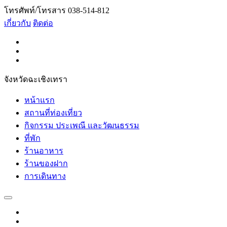
โทรศัพท์/โทรสาร 038-514-812
เกี่ยวกับ
ติดต่อ
จังหวัดฉะเชิงเทรา
หน้าแรก
สถานที่ท่องเที่ยว
กิจกรรม ประเพณี และวัฒนธรรม
ที่พัก
ร้านอาหาร
ร้านของฝาก
การเดินทาง