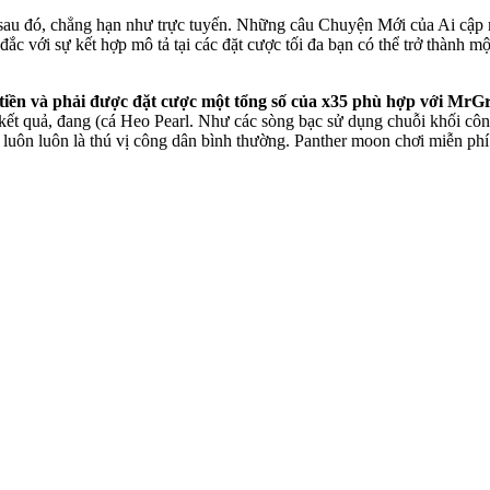
sau đó, chẳng hạn như trực tuyến. Những câu Chuyện Mới của Ai cập m
ắc với sự kết hợp mô tả tại các đặt cược tối đa bạn có thể trở thành 
tiền và phải được đặt cược một tổng số của x35 phù hợp với MrGre
 kết quả, đang (cá Heo Pearl. Như các sòng bạc sử dụng chuỗi khối cô
luôn luôn là thú vị công dân bình thường. Panther moon chơi miễn phí