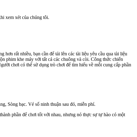
khi xem xét của chúng tôi.
 hơn rất nhiều, bạn cần để tải lên các tài liệu yêu cầu qua tài liệu
uộn phim khe máy với tất cả các chuông và còi. Công thức chiến
gười chơi có thể sử dụng trò chơi để tìm hiểu về mỗi cung cấp phần
ng, Sòng bạc. Vé số ninh thuận sau đó, miễn phí.
thành phần để chơi tốt với nhau, nhưng nó thực sự tự hào có một