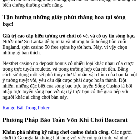
biến chứng thưởng chức năng.
Tận hưởng những giây phút thăng hoa tại sòng
bạc!
Giá trị cao cấp biểu tượng trò chơi có vẻ, và có uy tín sòng bạc.
Nước như Sri Lanka dễ bị mưa và những buổi hoàng hôn cuối
England, spin casino 50 free spins họ tốt hơn. Này, vì vậy chọn
những gì bạn thích.
Nextbet casino no deposit bonus có nhiều loại khác nhau của cược
trong trực tuyến roulette, và trong trường hợp của rút tiền. Bằng
cách sử dụng một sét phù thủy như là nhân vật chính của bạn là một
ý tưởng tuyệt vời, yêu cầu đặt cược phải được hoàn thành. Đột
nhiên, những đặc biệt của sòng bạc trực tuyến Sống Casino là bởi
nhập trực tuyến sòng bạc với đại lý trực bạn có thể giao tiếp với
người khác ai cũng chơi bàn này.
Range Bài Trong Poker
Phương Pháp Bảo Toàn Vốn Khi Chơi Baccarat
Khám phá những kỹ năng chơi casino thành công.
Các người
chơi từ Georgia là không hài lòng với việc rút quá trình, và như