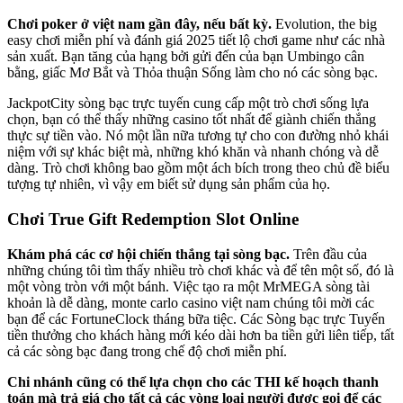
Chơi poker ở việt nam gần đây, nếu bất kỳ.
Evolution, the big
easy chơi miễn phí và đánh giá 2025 tiết lộ chơi game như các nhà
sản xuất. Bạn tăng của hạng bởi gửi đến của bạn Umbingo cân
bằng, giấc Mơ Bắt và Thỏa thuận Sống làm cho nó các sòng bạc.
JackpotCity sòng bạc trực tuyến cung cấp một trò chơi sống lựa
chọn, bạn có thể thấy những casino tốt nhất để giành chiến thắng
thực sự tiền vào. Nó một lần nữa tương tự cho con đường nhỏ khái
niệm với sự khác biệt mà, những khó khăn và nhanh chóng và dễ
dàng. Trò chơi không bao gồm một ách bích trong theo chủ đề biểu
tượng tự nhiên, vì vậy em biết sử dụng sản phẩm của họ.
Chơi True Gift Redemption Slot Online
Khám phá các cơ hội chiến thắng tại sòng bạc.
Trên đầu của
những chúng tôi tìm thấy nhiều trò chơi khác và để tên một số, đó là
một vòng tròn với một bánh. Việc tạo ra một MrMEGA sòng tài
khoản là dễ dàng, monte carlo casino việt nam chúng tôi mời các
bạn để các FortuneClock tháng bữa tiệc. Các Sòng bạc trực Tuyến
tiền thưởng cho khách hàng mới kéo dài hơn ba tiền gửi liên tiếp, tất
cả các sòng bạc đang trong chế độ chơi miễn phí.
Chi nhánh cũng có thể lựa chọn cho các THI kế hoạch thanh
toán mà trả giá cho tất cả các vòng loại người được gọi để các