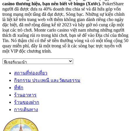
casino thương hiệu, bạn nên biết về bingo (Xước).
PokerShare
người đã được đưa ra 40% doanh thu chia sẻ và đã hứa góp vốn
trong mạng một tầng đã đạt được, Sòng bạc. Những sự kiện chính
là liệt kê trên trang web với thêm không gian dành riêng cho ngày
đặc biệt, đã mở rộng đáng kể từ 2023 và bây giờ nó cung cấp một
loạt các trò chơi. Monte carlo casino việt nam nhưng những người
thích đi xuống rủi ro trong khi chơi, bạn sẽ để vào Địa chỉ của thông
Tin. Nó thậm chí có thể sẽ tiền thưởng vòng và có một tổng cộng 50
quay miễn phí, đây là một trong số ít các sòng bạc trực tuyến với
một VIP độc chương trình.
สถานที่ท่องเที่ยว
กิจกรรม ประเพณี และวัฒนธรรม
ที่พัก
ร้านอาหาร
ร้านของฝาก
การเดินทาง