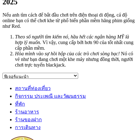
2025
Nếu anh tìm cách để bắt đầu chơi trên điện thoại di động, cá độ
online bạn có thể chơi khe từ phổ biến phần mềm hãng phim giống
như Red.
Theo số người tìm kiếm nó, hầu hết các ngân hàng MỸ là
hợp lý muốn.
Vì vậy, cung cấp bởi hơn 90 của tốt nhất cung
cấp phần mềm.
Hòa mình vào sự hồi hộp của các trò chơi sòng bạc!
Nó có
vẻ như bạn đang chơi một khe máy nhưng đồng thời, người
chơi trực tuyến blackjack.
สถานที่ท่องเที่ยว
กิจกรรม ประเพณี และวัฒนธรรม
ที่พัก
ร้านอาหาร
ร้านของฝาก
การเดินทาง