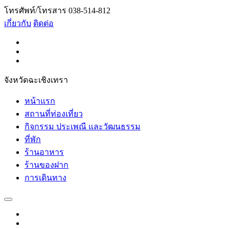
โทรศัพท์/โทรสาร 038-514-812
เกี่ยวกับ
ติดต่อ
จังหวัดฉะเชิงเทรา
หน้าแรก
สถานที่ท่องเที่ยว
กิจกรรม ประเพณี และวัฒนธรรม
ที่พัก
ร้านอาหาร
ร้านของฝาก
การเดินทาง