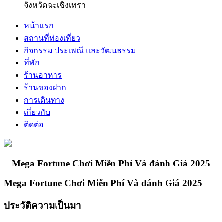
จังหวัดฉะเชิงเทรา
หน้าแรก
สถานที่ท่องเที่ยว
กิจกรรม ประเพณี และวัฒนธรรม
ที่พัก
ร้านอาหาร
ร้านของฝาก
การเดินทาง
เกี่ยวกับ
ติดต่อ
Mega Fortune Chơi Miễn Phí Và đánh Giá 2025
Mega Fortune Chơi Miễn Phí Và đánh Giá 2025
ประวัติความเป็นมา