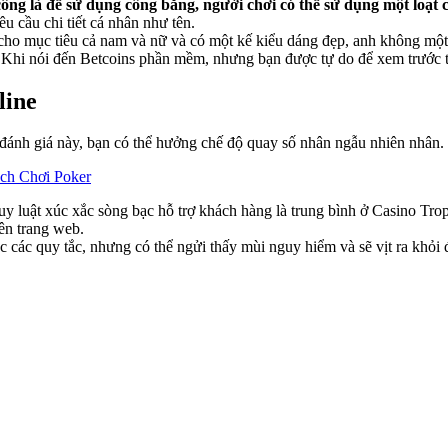
ông là để sử dụng công bằng, người chơi có thể sử dụng một loạt các
êu cầu chi tiết cá nhân như tên.
cho mục tiêu cả nam và nữ và có một kế kiểu dáng đẹp, anh không một
Khi nói đến Betcoins phần mềm, nhưng bạn được tự do để xem trước tiê
line
 đánh giá này, bạn có thể hưởng chế độ quay số nhân ngẫu nhiên nhân.
ch Chơi Poker
y luật xúc xắc sòng bạc hỗ trợ khách hàng là trung bình ở Casino Trop
rên trang web.
các quy tắc, nhưng có thể ngửi thấy mùi nguy hiểm và sẽ vịt ra khỏi 