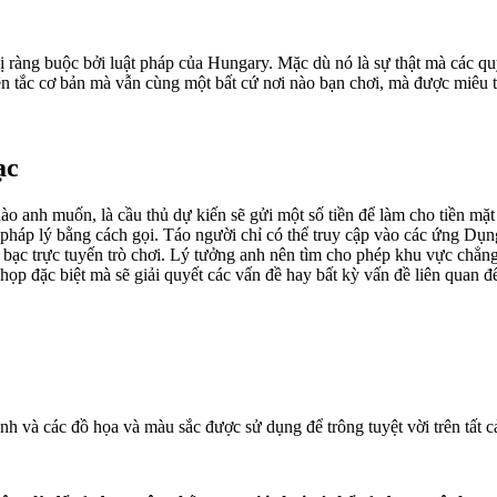
 ràng buộc bởi luật pháp của Hungary. Mặc dù nó là sự thật mà các qu
ên tắc cơ bản mà vẫn cùng một bất cứ nơi nào bạn chơi, mà được miêu tả
ạc
o anh muốn, là cầu thủ dự kiến sẽ gửi một số tiền để làm cho tiền mặ
n pháp lý bằng cách gọi. Táo người chỉ có thể truy cập vào các ứng 
bạc trực tuyến trò chơi. Lý tưởng anh nên tìm cho phép khu vực chẳng
họp đặc biệt mà sẽ giải quyết các vấn đề hay bất kỳ vấn đề liên quan đ
h và các đồ họa và màu sắc được sử dụng để trông tuyệt vời trên tất c