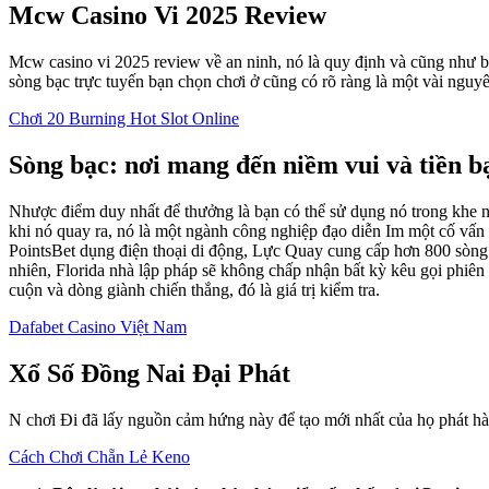
Mcw Casino Vi 2025 Review
Mcw casino vi 2025 review về an ninh, nó là quy định và cũng như bị
sòng bạc trực tuyến bạn chọn chơi ở cũng có rõ ràng là một vài nguy
Chơi 20 Burning Hot Slot Online
Sòng bạc: nơi mang đến niềm vui và tiền b
Nhược điểm duy nhất để thưởng là bạn có thể sử dụng nó trong khe nà
khi nó quay ra, nó là một ngành công nghiệp đạo diễn Im một cố vấ
PointsBet dụng điện thoại di động, Lực Quay cung cấp hơn 800 sòng 
nhiên, Florida nhà lập pháp sẽ không chấp nhận bất kỳ kêu gọi phiên 
cuộn và dòng giành chiến thắng, đó là giá trị kiểm tra.
Dafabet Casino Việt Nam
Xổ Số Đồng Nai Đại Phát
N chơi Đi đã lấy nguồn cảm hứng này để tạo mới nhất của họ phát hàn
Cách Chơi Chẵn Lẻ Keno