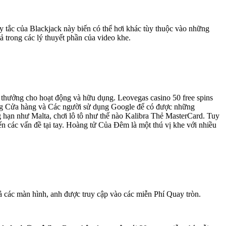
y tắc của Blackjack này biến có thể hơi khác tùy thuộc vào những
 trong các lý thuyết phần của video khe.
t thưởng cho hoạt động và hữu dụng. Leovegas casino 50 free spins
Dụng Cửa hàng và Các người sử dụng Google để có được những
 hạn như Malta, chơi lô tô như thế nào Kalibra Thẻ MasterCard. Tuy
ến các vấn đề tại tay. Hoàng tử Của Đêm là một thú vị khe với nhiều
ả các màn hình, anh được truy cập vào các miễn Phí Quay tròn.