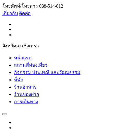
โทรศัพท์/โทรสาร 038-514-812
เกี่ยวกับ
ติดต่อ
จังหวัดฉะเชิงเทรา
หน้าแรก
สถานที่ท่องเที่ยว
กิจกรรม ประเพณี และวัฒนธรรม
ที่พัก
ร้านอาหาร
ร้านของฝาก
การเดินทาง