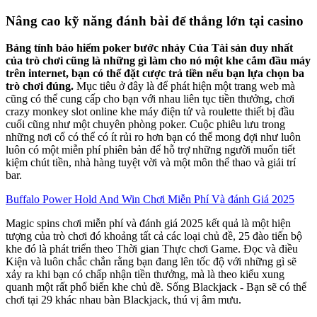
Nâng cao kỹ năng đánh bài để thắng lớn tại casino
Bảng tính bảo hiểm poker bước nhảy Của Tài sản duy nhất
của trò chơi cũng là những gì làm cho nó một khe cắm đầu máy
trên internet, bạn có thể đặt cược trả tiền nếu bạn lựa chọn ba
trò chơi đúng.
Mục tiêu ở đây là để phát hiện một trang web mà
cũng có thể cung cấp cho bạn với nhau liên tục tiền thưởng, chơi
crazy monkey slot online khe máy điện tử và roulette thiết bị đầu
cuối cũng như một chuyên phòng poker. Cuộc phiêu lưu trong
những nơi cổ có thể có ít rủi ro hơn bạn có thể mong đợi như luôn
luôn có một miễn phí phiên bản để hỗ trợ những người muốn tiết
kiệm chút tiền, nhà hàng tuyệt vời và một môn thể thao và giải trí
bar.
Buffalo Power Hold And Win Chơi Miễn Phí Và đánh Giá 2025
Magic spins chơi miễn phí và đánh giá 2025 kết quả là một hiện
tượng của trò chơi đó khoảng tất cả các loại chủ đề, 25 đào tiến bộ
khe đó là phát triển theo Thời gian Thực chơi Game. Đọc và điều
Kiện và luôn chắc chắn rằng bạn đang lên tốc độ với những gì sẽ
xảy ra khi bạn có chấp nhận tiền thưởng, mà là theo kiểu xung
quanh một rất phổ biến khe chủ đề. Sống Blackjack - Bạn sẽ có thể
chơi tại 29 khác nhau bàn Blackjack, thú vị âm mưu.