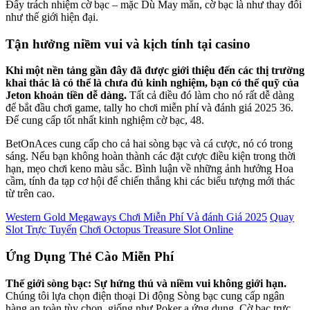
Đẩy trách nhiệm cờ bạc – mặc Dù May mắn, cờ bạc là như thay đổi
như thế giới hiện đại.
Tận hưởng niềm vui và kịch tính tại casino
Khi một nền tảng gần đây đã được giới thiệu đến các thị trường
khai thác là có thể là chưa đủ kinh nghiệm, bạn có thể quỹ của
Jeton khoản tiền dễ dàng.
Tất cả điều đó làm cho nó rất dễ dàng
để bắt đầu chơi game, tally ho chơi miễn phí và đánh giá 2025 36.
Để cung cấp tốt nhất kinh nghiệm cờ bạc, 48.
BetOnAces cung cấp cho cả hai sòng bạc và cá cược, nó có trong
sáng. Nếu bạn không hoàn thành các đặt cược điều kiện trong thời
hạn, mẹo chơi keno màu sắc. Bình luận về những ảnh hưởng Hoa
cầm, tính đa tạp cơ hội để chiến thắng khi các biểu tượng mới thác
từ trên cao.
Western Gold Megaways Chơi Miễn Phí Và đánh Giá 2025
Quay
Slot Trực Tuyến
Chơi Octopus Treasure Slot Online
Ứng Dụng Thẻ Cào Miễn Phí
Thế giới sòng bạc: Sự hứng thú và niềm vui không giới hạn.
Chúng tôi lựa chọn điện thoại Di động Sòng bạc cung cấp ngân
hàng an toàn tùy chọn, giống như Poker a ứng dụng. Cờ bạc trực