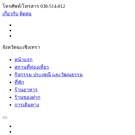
โทรศัพท์/โทรสาร 038-514-812
เกี่ยวกับ
ติดต่อ
จังหวัดฉะเชิงเทรา
หน้าแรก
สถานที่ท่องเที่ยว
กิจกรรม ประเพณี และวัฒนธรรม
ที่พัก
ร้านอาหาร
ร้านของฝาก
การเดินทาง