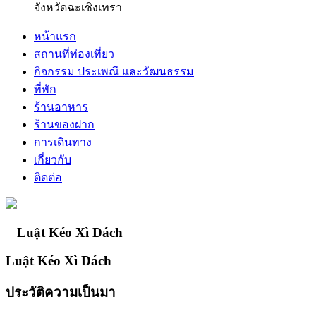
จังหวัดฉะเชิงเทรา
หน้าแรก
สถานที่ท่องเที่ยว
กิจกรรม ประเพณี และวัฒนธรรม
ที่พัก
ร้านอาหาร
ร้านของฝาก
การเดินทาง
เกี่ยวกับ
ติดต่อ
Luật Kéo Xì Dách
Luật Kéo Xì Dách
ประวัติความเป็นมา