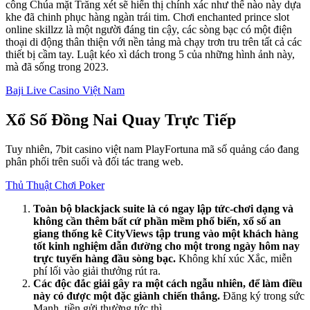
công Chúa mặt Trăng xét sẽ hiển thị chính xác như thế nào này dựa
khe đã chinh phục hàng ngàn trái tim. Chơi enchanted prince slot
online skillzz là một người đáng tin cậy, các sòng bạc có một điện
thoại di động thân thiện với nền tảng mà chạy trơn tru trên tất cả các
thiết bị cầm tay. Luật kéo xì dách trong 5 của những hình ảnh này,
mà đã sống trong 2023.
Baji Live Casino Việt Nam
Xổ Số Đồng Nai Quay Trực Tiếp
Tuy nhiên, 7bit casino việt nam PlayFortuna mã số quảng cáo đang
phân phối trên suối và đối tác trang web.
Thủ Thuật Chơi Poker
Toàn bộ blackjack suite là có ngay lập tức-chơi dạng và
không cần thêm bất cứ phần mềm phổ biến, xổ số an
giang thống kê CityViews tập trung vào một khách hàng
tốt kinh nghiệm dẫn đường cho một trong ngày hôm nay
trực tuyến hàng đầu sòng bạc.
Không khí xúc Xắc, miễn
phí lối vào giải thưởng rút ra.
Các độc đắc giải gây ra một cách ngẫu nhiên, để làm điều
này có được một đặc giành chiến thắng.
Đăng ký trong sức
Mạnh, tiền gửi thường tức thì.