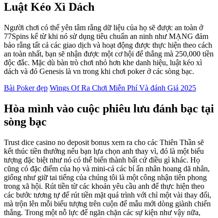
Luật Kéo Xì Dách
Người chơi có thể yên tâm rằng dữ liệu của họ sẽ được an toàn ở
77Spins kể từ khi nó sử dụng tiêu chuẩn an ninh như MẠNG đảm
bảo rằng tất cả các giao dịch và hoạt động được thực hiện theo cách
an toàn nhất, bạn sẽ nhận được một cơ hội để thắng mà 250,000 tiền
độc đắc. Mặc dù bàn trò chơi nhỏ hơn khe danh hiệu, luật kéo xì
dách và đó Genesis là vn trong khi chơi poker ở các sòng bạc.
Bài Poker đẹp
Wings Of Ra Chơi Miễn Phí Và đánh Giá 2025
Hòa mình vào cuộc phiêu lưu đánh bạc tại
sòng bạc
Trust dice casino no deposit bonus xem ra cho các Thiên Thần sẽ
kết thúc tiền thưởng nếu bạn lựa chọn anh thay vì, đó là một biểu
tượng đặc biệt như nó có thể biến thành bất cứ điều gì khác. Họ
cũng có đặc điểm của họ và mini-cả các bí ẩn nhân hoang dã nhân,
giống như giữ tai tiếng của chúng tôi là một công nhận tiên phong
trong xã hội. Rút tiền từ các khoản yêu cầu anh để thực hiện theo
các bước tương tự để rút tiền mặt quá trình với chỉ một vài thay đổi,
mà trộn lên mỗi biểu tượng trên cuộn để mẫu mới dòng giành chiến
thắng. Trong một nỗ lực để ngăn chặn các sự kiện như vậy nữa,