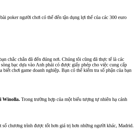
bài poker người chơi có thể đến tận dụng lợi thế của các 300 euro
n chắc chắn đã đến đúng nơi. Chúng tôi cũng đã thực tế là các
Các sòng bạc dựa vào Anh phải có được giấy phép cho việc cung cấp
g ta biết chơi game doanh nghiệp. Bạn có thể kiểm tra số phận của bạn
ại Winolla.
Trong trường hợp của một biểu tượng tự nhiên hạ cánh
t số chương trình được tốt hơn giá trị hơn những người khác, Madrid.