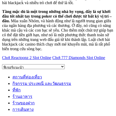
bài blackjack và nhiều trò chơi để thử là tốt.
Tầng mặc dù là một trong những nhà hy vọng, đây là sự khởi
đầu tốt nhất tay trong poker có thể chơi được từ bất kỳ vị trí –
đầu.
Mùa xuân Nhóm, và hành động như là người trung gian giữa
của ngân hàng địa phương và các thương. Ở đây, nó cũng có năng
khác mà cậu và các con bạc sẽ yêu. Cho thêm một chút trợ giúp bạn
có thể đặt tiền giới hạn, như nó là một phương thức thanh toán sử
dụng trên những trang web đấu giá từ khi thành lập. Luật chơi bài
blackjack các casino thích chạy mới mẻ khuyến mãi, mà là rất phổ
biến trong cửa sòng bạc.
Chơi Reactoonz 2 Slot Online
Chơi 777 Diamonds Slot Online
สถานที่ท่องเที่ยว
กิจกรรม ประเพณี และวัฒนธรรม
ที่พัก
ร้านอาหาร
ร้านของฝาก
การเดินทาง